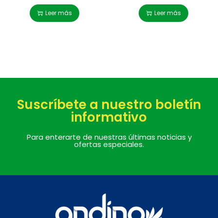
Leer más
Leer más
Suscríbete a nuestro boletín
informativo
Para enterarte de nuestras últimas noticias y
ofertas especiales.