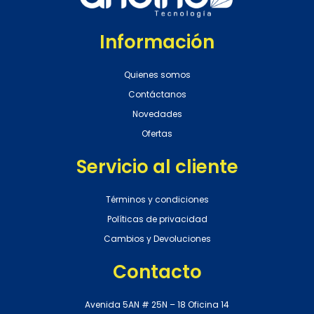
Información
Quienes somos
Contáctanos
Novedades
Ofertas
Servicio al cliente
Términos y condiciones
Políticas de privacidad
Cambios y Devoluciones
Contacto
Avenida 5AN # 25N – 18 Oficina 14