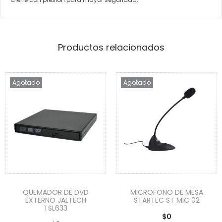
Productos relacionados
Agotado
Agotado
QUEMADOR DE DVD
MICROFONO DE MESA
EXTERNO JALTECH
STARTEC ST MIC 02
TSL633
$
0