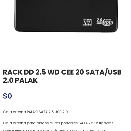
RACK DD 2.5 WD CEE 20 SATA/USB
2.0 PALAK
$
0
Caja externa PALAKI SATA 2.5 USB 2.0
Caja externa para discos duros portatiles SATA 2,5″ Pulgadas.