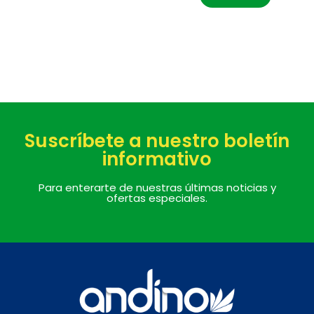
Suscríbete a nuestro boletín
informativo
Para enterarte de nuestras últimas noticias y
ofertas especiales.