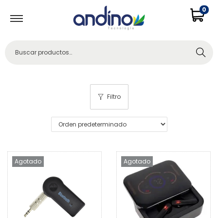
0
Buscar
Filtro
Agotado
Agotado