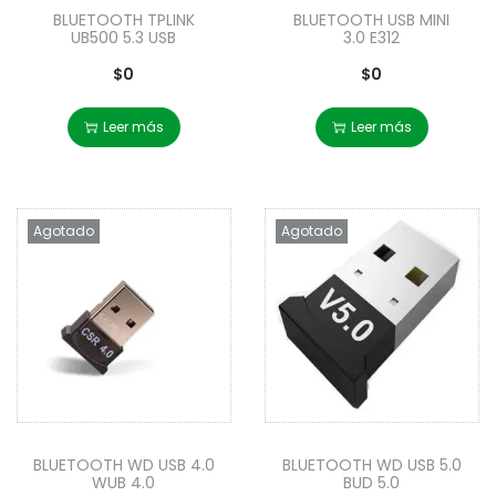
BLUETOOTH TPLINK
BLUETOOTH USB MINI
UB500 5.3 USB
3.0 E312
$
0
$
0
Leer más
Leer más
Agotado
Agotado
BLUETOOTH WD USB 4.0
BLUETOOTH WD USB 5.0
WUB 4.0
BUD 5.0