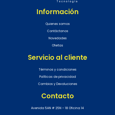
Información
Quienes somos
Contáctanos
Novedades
Ofertas
Servicio al cliente
Términos y condiciones
Políticas de privacidad
Cambios y Devoluciones
Contacto
Avenida 5AN # 25N – 18 Oficina 14