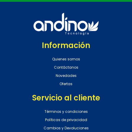
Información
Quienes somos
Contáctanos
Novedades
Ofertas
Servicio al cliente
Términos y condiciones
Políticas de privacidad
Cambios y Devoluciones