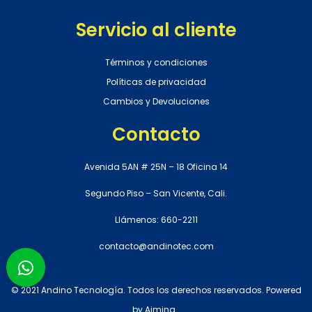
Servicio al cliente
Términos y condiciones
Políticas de privacidad
Cambios y Devoluciones
Contacto
Avenida 5AN # 25N – 18 Oficina 14
Segundo Piso – San Vicente, Cali.
Llámenos: 660-2211
contacto@andinotec.com
© 2021 Andino Tecnología. Todos los derechos reservados. Powered
by
Aiming
.