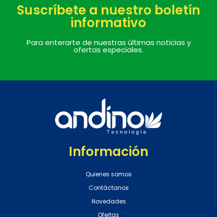
Suscríbete a nuestro boletín
informativo
Para enterarte de nuestras últimas noticias y
ofertas especiales.
Información
Quienes somos
Contáctanos
Novedades
Ofertas