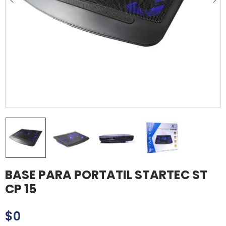
BASE PARA PORTATIL STARTEC ST
CP 15
$
0