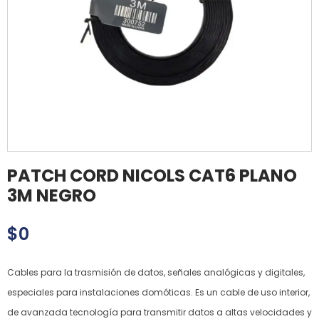
PATCH CORD NICOLS CAT6 PLANO
3M NEGRO
$
0
Cables para la trasmisión de datos, señales analógicas y digitales,
especiales para instalaciones domóticas. Es un cable de uso interior,
de avanzada tecnología para transmitir datos a altas velocidades y