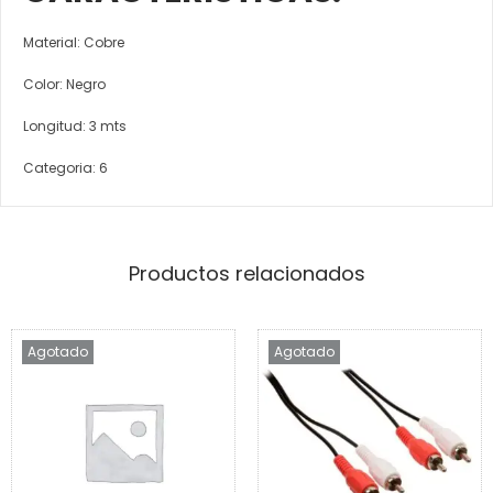
Material: Cobre
Color: Negro
Longitud: 3 mts
Categoria: 6
Productos relacionados
Agotado
Agotado