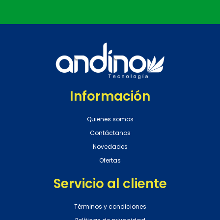
Información
Quienes somos
Contáctanos
Novedades
Ofertas
Servicio al cliente
Términos y condiciones