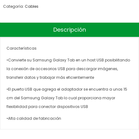
Categoría:
Cables
Descripción
Características
•Convierte su Samsung Galaxy Tab en un host USB posibilitando
la conexión de accesorios USB para descargar imágenes,
transferir datos y trabajar más eficientemente
•El puerto USB que agrega el adaptador se encuentra a unos 15
cm del Samsung Galaxy Tab lo cual proporciona mayor
flexibilidad para conectar dispositivos USB
•Alta calidad de fabricación