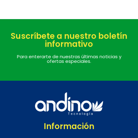
Suscríbete a nuestro boletín
informativo
Para enterarte de nuestras últimas noticias y
ofertas especiales.
Información