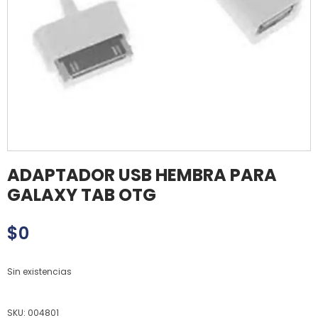
ADAPTADOR USB HEMBRA PARA
GALAXY TAB OTG
$
0
Sin existencias
SKU:
004801