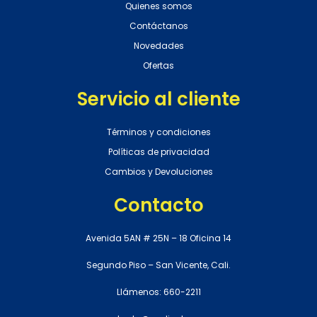
Quienes somos
Contáctanos
Novedades
Ofertas
Servicio al cliente
Términos y condiciones
Políticas de privacidad
Cambios y Devoluciones
Contacto
Avenida 5AN # 25N – 18 Oficina 14
Segundo Piso – San Vicente, Cali.
Llámenos: 660-2211