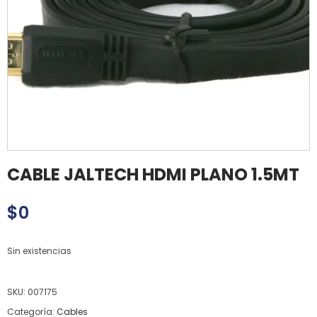
CABLE JALTECH HDMI PLANO 1.5MT
$
0
Sin existencias
SKU:
007175
Categoría:
Cables