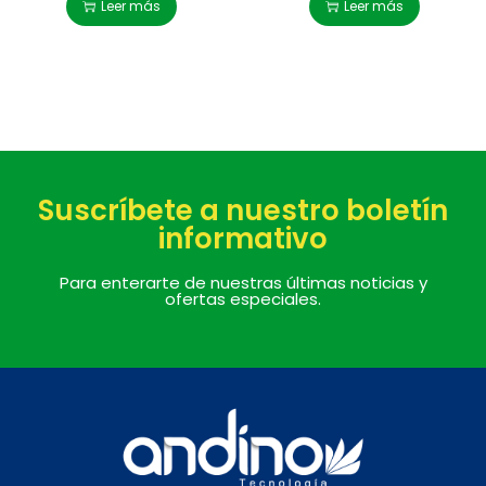
Leer más
Leer más
Suscríbete a nuestro boletín
informativo
Para enterarte de nuestras últimas noticias y
ofertas especiales.