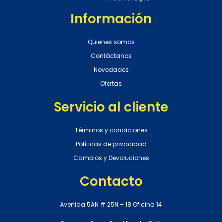
Información
Quienes somos
Contáctanos
Novedades
Ofertas
Servicio al cliente
Términos y condiciones
Políticas de privacidad
Cambios y Devoluciones
Contacto
Avenida 5AN # 25N – 18 Oficina 14