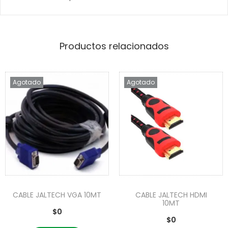
Productos relacionados
Agotado
Agotado
CABLE JALTECH VGA 10MT
CABLE JALTECH HDMI
10MT
$
0
$
0