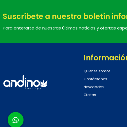
Suscríbete a nuestro boletín inf
Para enterarte de nuestras últimas noticias y ofertas espe
Informació
Quienes somos
Contáctanos
Novedades
Ofertas