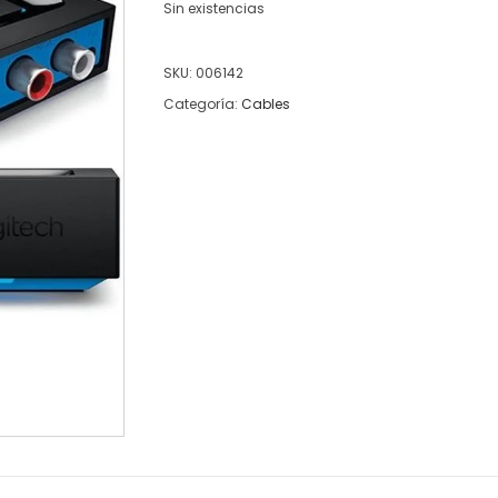
Sin existencias
SKU:
006142
Categoría:
Cables