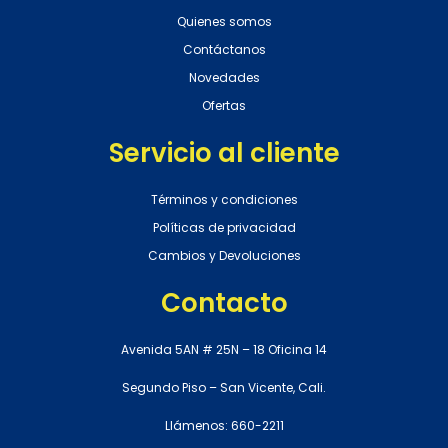
Quienes somos
Contáctanos
Novedades
Ofertas
Servicio al cliente
Términos y condiciones
Políticas de privacidad
Cambios y Devoluciones
Contacto
Avenida 5AN # 25N – 18 Oficina 14
Segundo Piso – San Vicente, Cali.
Llámenos: 660-2211