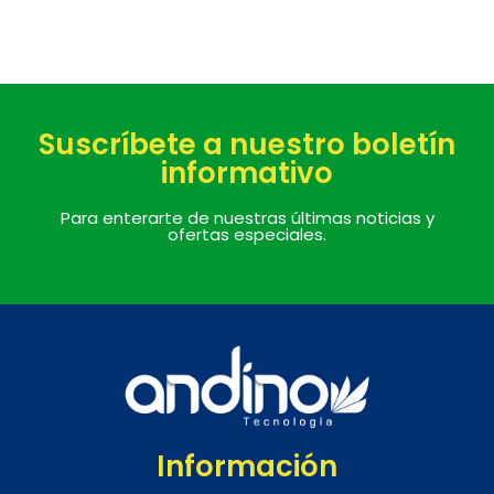
Suscríbete a nuestro boletín
informativo
Para enterarte de nuestras últimas noticias y
ofertas especiales.
Información