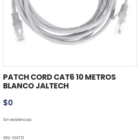
PATCH CORD CAT6 10 METROS
BLANCO JALTECH
$
0
Sin existencias
SKU:
014721