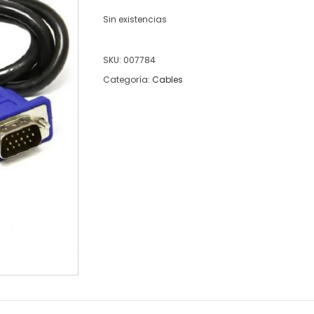
Sin existencias
SKU:
007784
Categoría:
Cables