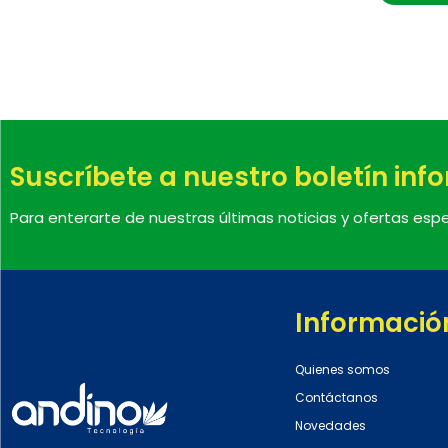
Suscríbete a nuestro boletín inf
Para enterarte de nuestras últimas noticias y ofertas espe
Informació
Quienes somos
Contáctanos
Novedades