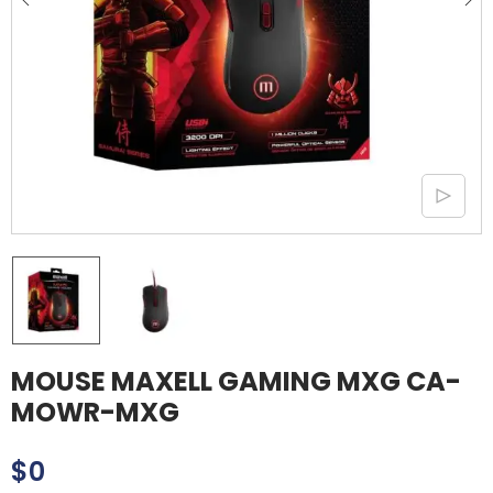
MOUSE MAXELL GAMING MXG CA-
MOWR-MXG
$
0