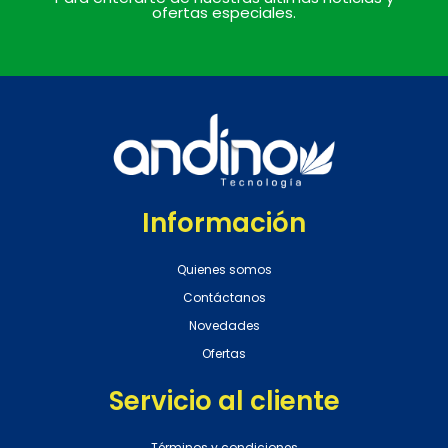
ofertas especiales.
Información
Quienes somos
Contáctanos
Novedades
Ofertas
Servicio al cliente
Términos y condiciones