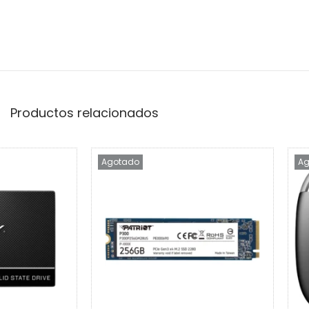
Productos relacionados
Agotado
Ag