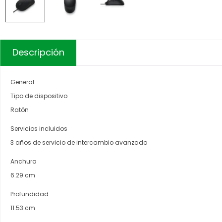
Descripción
General
Tipo de dispositivo
Ratón
Servicios incluidos
3 años de servicio de intercambio avanzado
Anchura
6.29 cm
Profundidad
11.53 cm