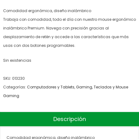
Comodidad ergonómica, diseño inalámbrico
Trabaja con comodidad, todo el día con nuestro mouse ergonómico
inalámbrico Premium. Navega con precisión gracias al
desplazamiento de retén y accede a las características que más
usas con dos botones programables.
Sin existencias
SKU:
013230
Categorías:
Computadores y Tablets
,
Gaming
,
Teclados y Mouse
Gaming
Descripción
Comodidad ergonómica, diseño inalámbrico