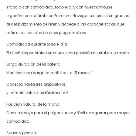
Trabaja con comodidad, todo el día con nuestro mouse
ergonómico inalámbrico Premium. Navega con precisión gracias
al desplazamiento de retén y accede a las características que
más usas con dos botones programables.
Comodidad durante todo el día
El diseño ergonómico promueve una posición neutral de la mano.
Larga duración de la batería
Mantiene una carga durante hasta 15 meses.1
Conecta hasta tres dispositivos
y cambia entre ellos fácilmente.2
Posición natural de la mano
Con un apoyo para el pulgar suave y fácil de agarrar para mayor
comodidad.
Suave y preciso