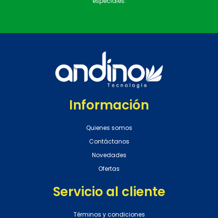
especiales.
Información
Quienes somos
Contáctanos
Novedades
Ofertas
Servicio al cliente
Términos y condiciones