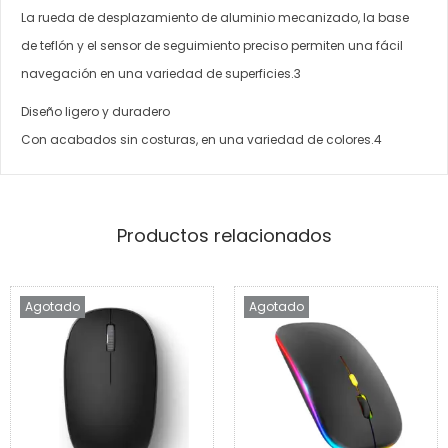
La rueda de desplazamiento de aluminio mecanizado, la base
de teflón y el sensor de seguimiento preciso permiten una fácil
navegación en una variedad de superficies.3
Diseño ligero y duradero
Con acabados sin costuras, en una variedad de colores.4
Productos relacionados
Agotado
Agotado