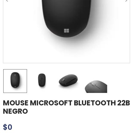
MOUSE MICROSOFT BLUETOOTH 22B
NEGRO
$
0