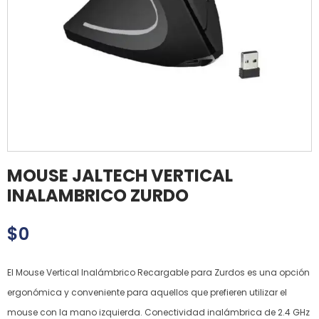
MOUSE JALTECH VERTICAL
INALAMBRICO ZURDO
$
0
El Mouse Vertical Inalámbrico Recargable para Zurdos es una opción
ergonómica y conveniente para aquellos que prefieren utilizar el
mouse con la mano izquierda. Conectividad inalámbrica de 2.4 GHz