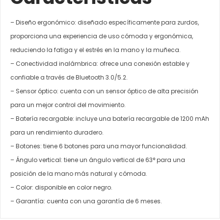
– Diseño ergonómico: diseñado específicamente para zurdos,
proporciona una experiencia de uso cómoda y ergonómica,
reduciendo la fatiga y el estrés en la mano y la muñeca.
– Conectividad inalámbrica: ofrece una conexión estable y
confiable a través de Bluetooth 3.0/5.2.
– Sensor óptico: cuenta con un sensor óptico de alta precisión
para un mejor control del movimiento.
– Batería recargable: incluye una batería recargable de 1200 mAh
para un rendimiento duradero.
– Botones: tiene 6 botones para una mayor funcionalidad.
– Ángulo vertical: tiene un ángulo vertical de 63° para una
posición de la mano más natural y cómoda.
– Color: disponible en color negro.
– Garantía: cuenta con una garantía de 6 meses.