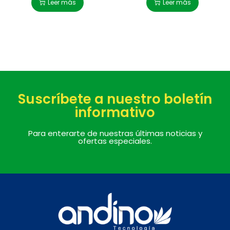
Leer más
Leer más
Suscríbete a nuestro boletín
informativo
Para enterarte de nuestras últimas noticias y
ofertas especiales.