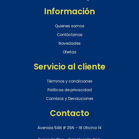
Información
Quienes somos
Contáctanos
Novedades
Ofertas
Servicio al cliente
Términos y condiciones
Políticas de privacidad
Cambios y Devoluciones
Contacto
Avenida 5AN # 25N – 18 Oficina 14