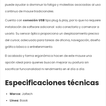
puede ayudar a disminuir la fatiga y molestias asociadas al uso
continuo de mouse tradicionales.
Cuenta con
conexión USB
tipo plug & play, por lo que no requiere
instalación de software adicional: solo conectarlo y comenzar a
usarlo. Su sensor óptico proporciona un desplazamiento preciso
del cursor, adecuado para tareas de oficina, navegación, diseño
gráfico básico o entretenimiento.
El acabado y forma ergonómica hacen de este mouse una
opción ideal para quienes buscan mejorar su postura sin
sacrificar funcionalidad ni rendimiento en el día a día.
Especificaciones técnicas
Marca:
Jaltech
Línea:
Basik