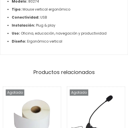
Modelo:
80274
Tipo:
Mouse vertical ergonómico
Conectividad:
USB
Instalación:
Plug & play
Uso:
Oficina, educación, navegación y productividad
Diseño:
Ergonómico vertical
Productos relacionados
Agotado
Agotado