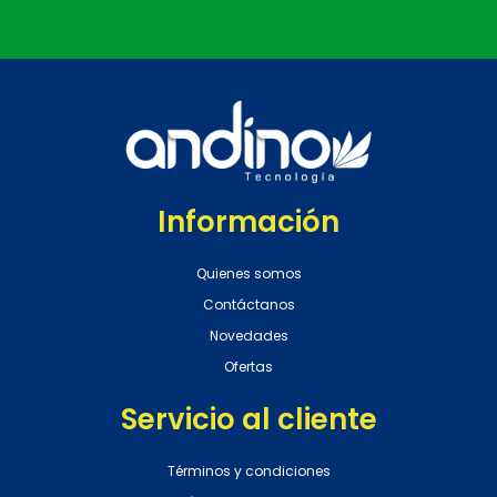
Información
Quienes somos
Contáctanos
Novedades
Ofertas
Servicio al cliente
Términos y condiciones