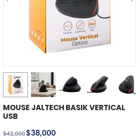
MOUSE JALTECH BASIK VERTICAL
USB
$
38,000
$
42,000