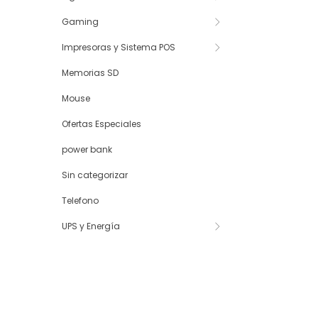
Gaming
Impresoras y Sistema POS
Memorias SD
Mouse
Ofertas Especiales
power bank
Sin categorizar
Telefono
UPS y Energía