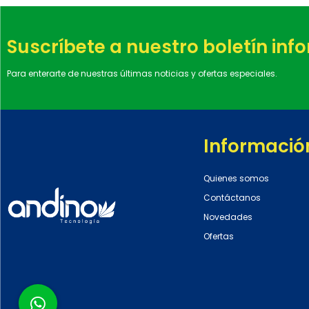
Suscríbete a nuestro boletín inf
Para enterarte de nuestras últimas noticias y ofertas especiales.
Informació
Quienes somos
Contáctanos
Novedades
Ofertas