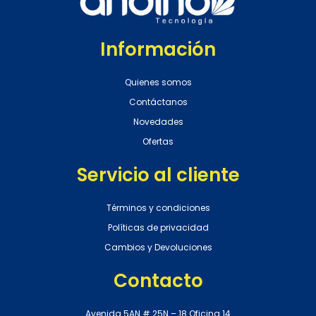
Información
Quienes somos
Contáctanos
Novedades
Ofertas
Servicio al cliente
Términos y condiciones
Políticas de privacidad
Cambios y Devoluciones
Contacto
Avenida 5AN # 25N – 18 Oficina 14