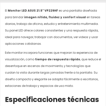
El
Monitor LED ASUS 21.5” VP229HF
es una pantalla diseñada
para brindar
imagen nítida, fluidez y confort visual
en tareas
diarias, trabajo de oficina, estudio y entretenimiento multimedia.
Su panel LED ofrece colores consistentes y una respuesta rápida,
ideal para navegar, trabajar con documentos, ver videos y usar
aplicaciones cotidianas.
Este monitor incorpora funciones que mejoran la experiencia de
visualización, como
tiempo de respuesta rápido
, que reduce el
desenfoque en escenas de movimiento, y tecnologías que
cuidan la vista durante largas jornadas frente a la pantalla. Su
diseño compacto y elegante se adapta fácilmente a escritorios,
estaciones de trabajo y espacios de uso mixto.
Especificaciones técnicas