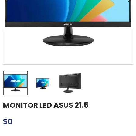
MONITOR LED ASUS 21.5
$
0