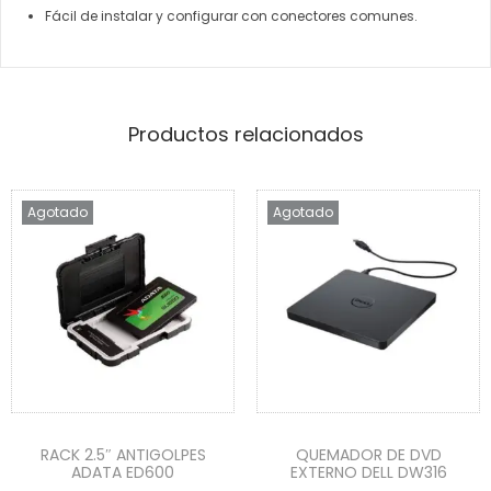
Fácil de instalar y configurar con conectores comunes.
Productos relacionados
Agotado
Agotado
RACK 2.5″ ANTIGOLPES
QUEMADOR DE DVD
ADATA ED600
EXTERNO DELL DW316