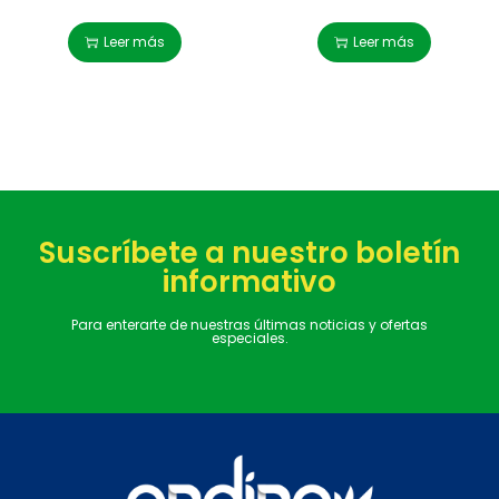
Leer más
Leer más
Suscríbete a nuestro boletín
informativo
Para enterarte de nuestras últimas noticias y ofertas
especiales.