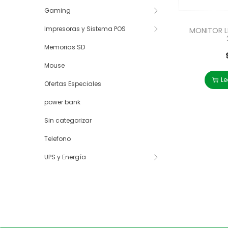
Gaming
Impresoras y Sistema POS
MONITOR 
Memorias SD
Mouse
Le
Ofertas Especiales
power bank
Sin categorizar
Telefono
UPS y Energía