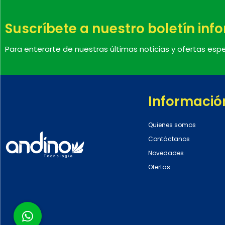
Suscríbete a nuestro boletín inf
Para enterarte de nuestras últimas noticias y ofertas espe
Informació
Quienes somos
Contáctanos
Novedades
Ofertas