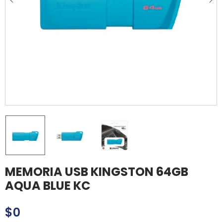
MEMORIA USB KINGSTON 64GB
AQUA BLUE KC
$
0