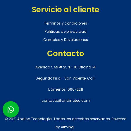
Servicio al cliente
Términos y condiciones
Políticas de privacidad
Cambios y Devoluciones
Contacto
Avenida 5AN # 25N – 18 Oficina 14
Segundo Piso – San Vicente, Cali.
Llámenos: 660-2211
contacto@andinotec.com
© 2021 Andino Tecnología. Todos los derechos reservados. Powered
by
Aiming
.