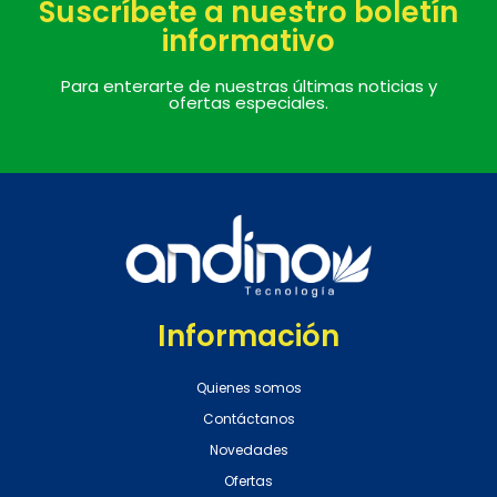
Suscríbete a nuestro boletín
informativo
Para enterarte de nuestras últimas noticias y
ofertas especiales.
Información
Quienes somos
Contáctanos
Novedades
Ofertas