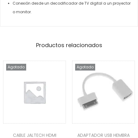
Conexión desde un decodificador de TV digital a un proyector
o monitor.
Productos relacionados
Agotado
Agotado
CABLE JALTECH HDMI
ADAPTADOR USB HEMBRA