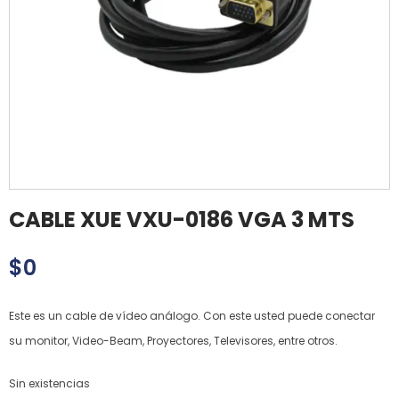
CABLE XUE VXU-0186 VGA 3 MTS
$
0
Este es un cable de vídeo análogo. Con este usted puede conectar
su monitor, Video-Beam, Proyectores, Televisores, entre otros.
Sin existencias