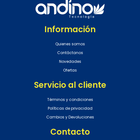
Información
Quienes somos
Contáctanos
Novedades
Ofertas
Servicio al cliente
Términos y condiciones
Políticas de privacidad
Cambios y Devoluciones
Contacto