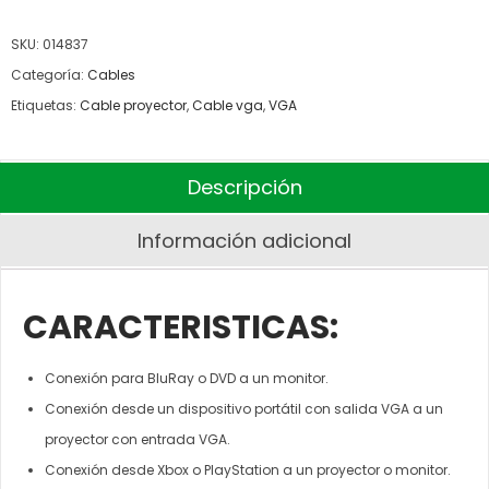
SKU:
014837
Categoría:
Cables
Etiquetas:
Cable proyector
,
Cable vga
,
VGA
Descripción
Información adicional
CARACTERISTICAS:
Conexión para BluRay o DVD a un monitor.
Conexión desde un dispositivo portátil con salida VGA a un
proyector con entrada VGA.
Conexión desde Xbox o PlayStation a un proyector o monitor.