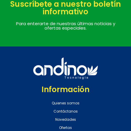
Suscríbete a nuestro boletín
informativo
Para enterarte de nuestras últimas noticias y
ofertas especiales.
Información
Quienes somos
Contáctanos
Novedades
Ofertas