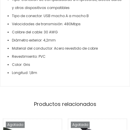
y otros dispositivos compatibles
Tipo de conector: USB macho A a macho B
Velocidades de transmisión: 480Mbps
Calibre del cable: 30 AWG
Diámetro exterior: 4,2mm
Material del conductor: Acero revestido de cobre
Revestimiento: PVC
Color: Gris
Longitud: 1,8m
Productos relacionados
Agotado
Agotado