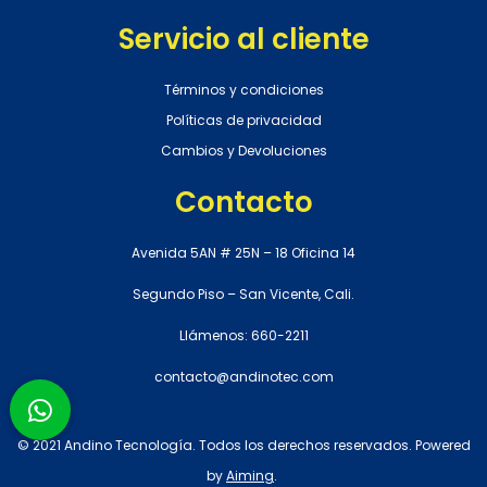
Servicio al cliente
Términos y condiciones
Políticas de privacidad
Cambios y Devoluciones
Contacto
Avenida 5AN # 25N – 18 Oficina 14
Segundo Piso – San Vicente, Cali.
Llámenos: 660-2211
contacto@andinotec.com
© 2021 Andino Tecnología. Todos los derechos reservados. Powered
by
Aiming
.