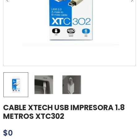
CABLE XTECH USB IMPRESORA 1.8
METROS XTC302
$
0