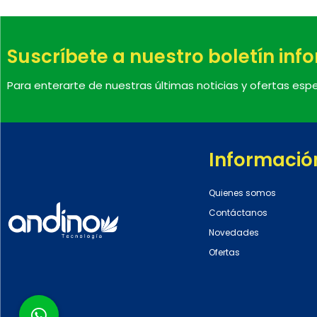
Suscríbete a nuestro boletín inf
Para enterarte de nuestras últimas noticias y ofertas espe
Informació
Quienes somos
Contáctanos
Novedades
Ofertas