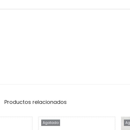
Productos relacionados
Agotado
Ag