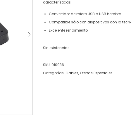
características:
Convertidor de micro USB a USB hembra.
Compatible sólo con dispositivos con la tecn
Excelente rendimiento.
Sin existencias
SKU:
010936
Categorías:
Cables
,
Ofertas Especiales