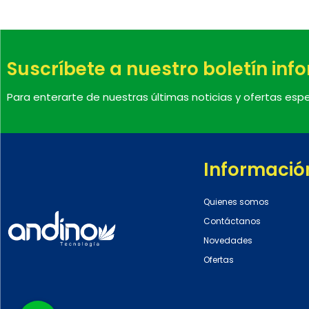
Suscríbete a nuestro boletín inf
Para enterarte de nuestras últimas noticias y ofertas espe
Informació
Quienes somos
Contáctanos
Novedades
Ofertas