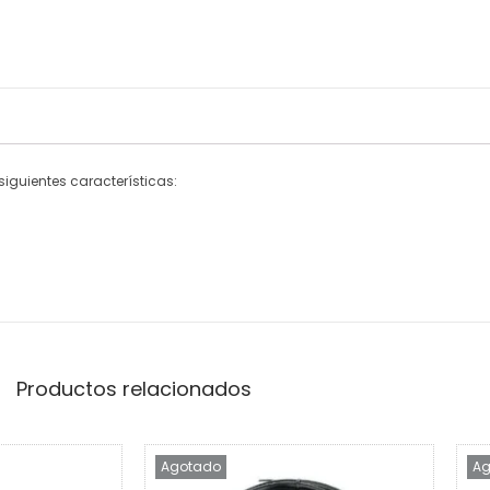
iguientes características:
Productos relacionados
Agotado
Ag