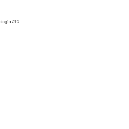
ología OTG.