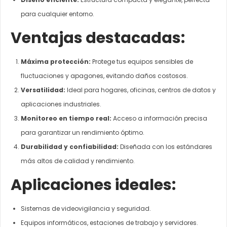
para cualquier entorno.
Ventajas destacadas:
Máxima protección:
Protege tus equipos sensibles de
fluctuaciones y apagones, evitando daños costosos.
Versatilidad:
Ideal para hogares, oficinas, centros de datos y
aplicaciones industriales.
Monitoreo en tiempo real:
Acceso a información precisa
para garantizar un rendimiento óptimo.
Durabilidad y confiabilidad:
Diseñada con los estándares
más altos de calidad y rendimiento.
Aplicaciones ideales:
Sistemas de videovigilancia y seguridad.
Equipos informáticos, estaciones de trabajo y servidores.