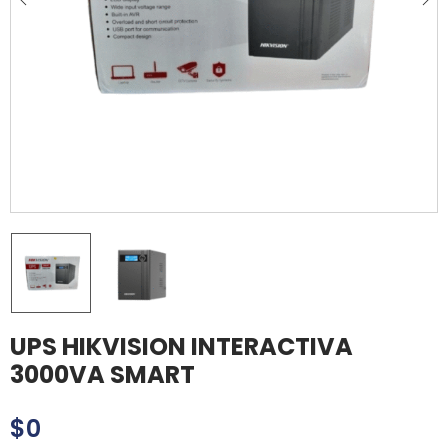
UPS HIKVISION INTERACTIVA
3000VA SMART
$
0