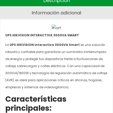
Descripción
Información adicional
UPS HIKVISION INTERACTIVA 3000VA SMART
La
UPS HIKVISION Interactiva 3000VA Smart
es una solución
robusta y confiable para garantizar un suministro ininterrumpido
de energía y proteger tus dispositivos frente a fluctuaciones de
voltaje, sobrecargas y cortes eléctricos. Con una capacidad de
3000VA/1800W y tecnología de regulación automática de voltaje
(AVR), es ideal para aplicaciones críticas en oficinas, hogares,
empresas y sistemas de videovigilancia.
Características
principales: