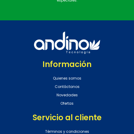
especiales.
Información
Quienes somos
Contáctanos
Novedades
Ofertas
Servicio al cliente
Términos y condiciones