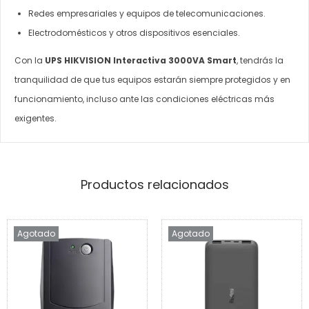
Redes empresariales y equipos de telecomunicaciones.
Electrodomésticos y otros dispositivos esenciales.
Con la
UPS HIKVISION Interactiva 3000VA Smart
, tendrás la
tranquilidad de que tus equipos estarán siempre protegidos y en
funcionamiento, incluso ante las condiciones eléctricas más
exigentes.
Productos relacionados
Agotado
Agotado