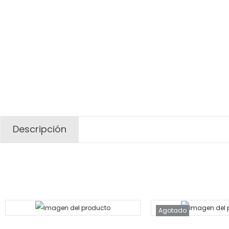
Descripción
Agotado