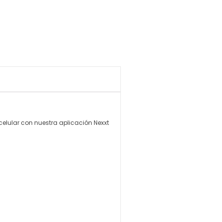
elular con nuestra aplicación Nexxt