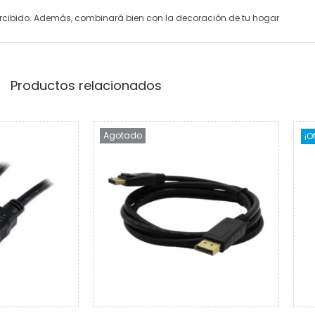
cibido. Además, combinará bien con la decoración de tu hogar
Productos relacionados
Agotado
¡O