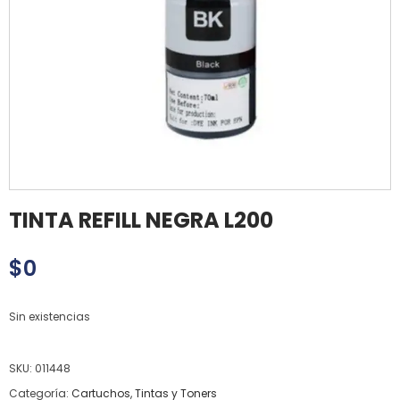
TINTA REFILL NEGRA L200
$
0
Sin existencias
SKU:
011448
Categoría:
Cartuchos, Tintas y Toners