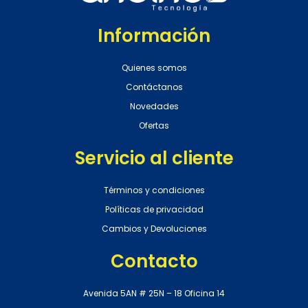
Información
Quienes somos
Contáctanos
Novedades
Ofertas
Servicio al cliente
Términos y condiciones
Políticas de privacidad
Cambios y Devoluciones
Contacto
Avenida 5AN # 25N – 18 Oficina 14