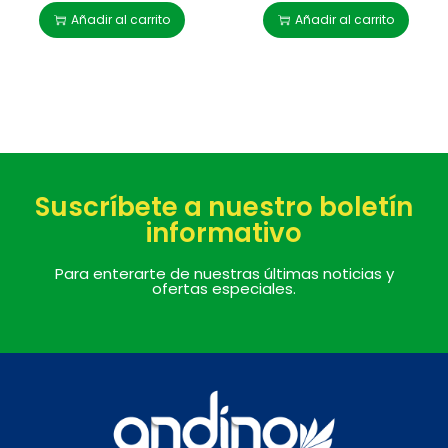
Añadir al carrito
Añadir al carrito
Suscríbete a nuestro boletín
informativo
Para enterarte de nuestras últimas noticias y
ofertas especiales.