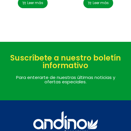
Leer más
Leer más
Suscríbete a nuestro boletín
informativo
Para enterarte de nuestras últimas noticias y
ofertas especiales.