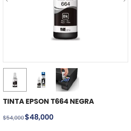
TINTA EPSON T664 NEGRA
$
48,000
$
54,000