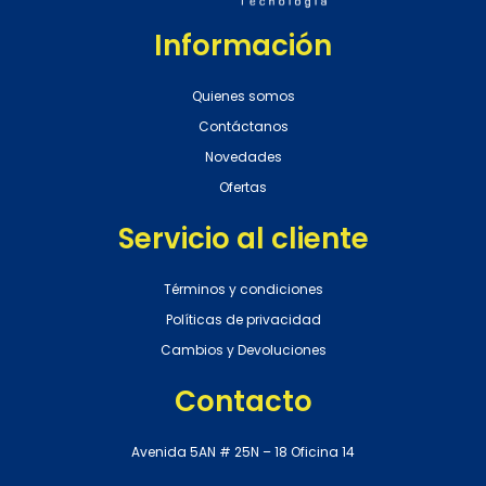
Información
Quienes somos
Contáctanos
Novedades
Ofertas
Servicio al cliente
Términos y condiciones
Políticas de privacidad
Cambios y Devoluciones
Contacto
Avenida 5AN # 25N – 18 Oficina 14