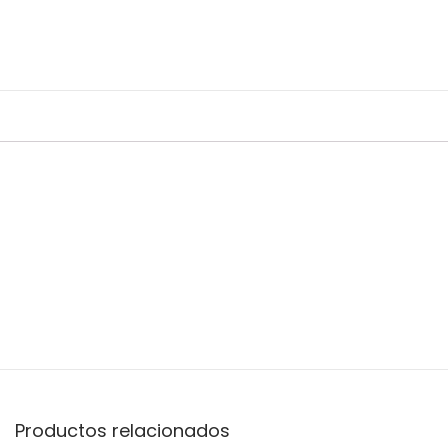
Productos relacionados