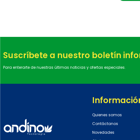
Suscríbete a nuestro boletín inf
Para enterarte de nuestras últimas noticias y ofertas especiales.
Informació
Quienes somos
Contáctanos
Novedades