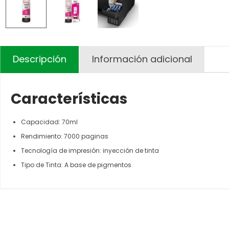
Descripción
Información adicional
Características
Capacidad: 70ml
Rendimiento: 7000 paginas
Tecnología de impresión: inyección de tinta
Tipo de Tinta: A base de pigmentos