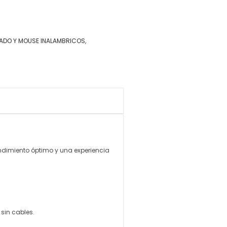
ADO Y MOUSE INALAMBRICOS
,
ndimiento óptimo y una experiencia
 sin cables.