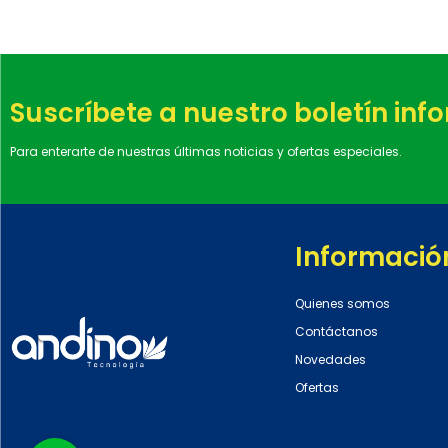
Suscríbete a nuestro boletín inf
Para enterarte de nuestras últimas noticias y ofertas especiales.
Informació
Quienes somos
Contáctanos
Novedades
Ofertas