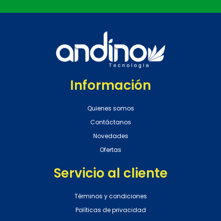
Información
Quienes somos
Contáctanos
Novedades
Ofertas
Servicio al cliente
Términos y condiciones
Políticas de privacidad