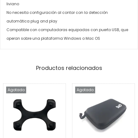
liviano
No necesita configuración al contar con la detección
automática plug and play
Compatible con computadoras equipadas con puerto USB, que
operan sobre una plataforma Windows o Mac OS
Productos relacionados
Agotado
Agotado