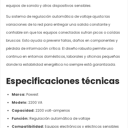
equipos de sonido y otros dispositivos sensibles.
Su sistema de regulación automática de voltaje ajusta las
variaciones de la red para entregar una salida constante y
confiable sin que los equipos conectados sufran picos o caídas
bruscas. Esto ayuda a prevenir fallas, daños en componentes y
pérdida de información crítica. El diseño robusto permite uso
continuo en entornos domésticos, laborales y oficinas pequeñas
donde la estabilidad energética no siempre está garantizada.
Especificaciones técnicas
Marca:
Powest
Modelo:
2200 VA
Capacidad:
2200 volt-amperios
Función:
Regulación automática de voltaje
Compatibilidad:
Equipos electrónicos y eléctricos sensibles