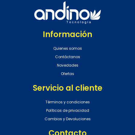
Información
Quienes somos
Contáctanos
Novedades
Ofertas
Servicio al cliente
Términos y condiciones
Políticas de privacidad
Cambios y Devoluciones
Contacto