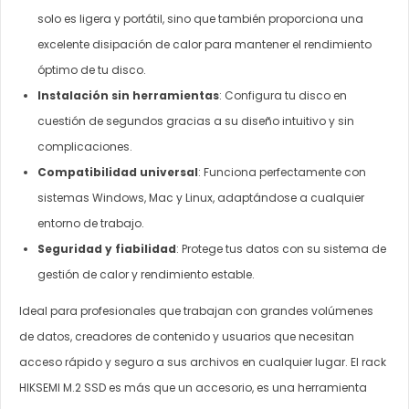
solo es ligera y portátil, sino que también proporciona una
excelente disipación de calor para mantener el rendimiento
óptimo de tu disco.
Instalación sin herramientas
: Configura tu disco en
cuestión de segundos gracias a su diseño intuitivo y sin
complicaciones.
Compatibilidad universal
: Funciona perfectamente con
sistemas Windows, Mac y Linux, adaptándose a cualquier
entorno de trabajo.
Seguridad y fiabilidad
: Protege tus datos con su sistema de
gestión de calor y rendimiento estable.
Ideal para profesionales que trabajan con grandes volúmenes
de datos, creadores de contenido y usuarios que necesitan
acceso rápido y seguro a sus archivos en cualquier lugar. El rack
HIKSEMI M.2 SSD es más que un accesorio, es una herramienta