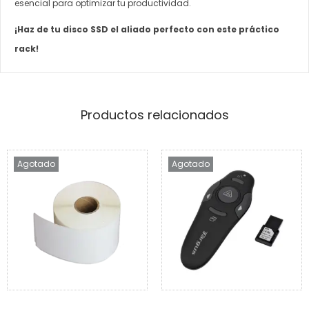
esencial para optimizar tu productividad.
¡Haz de tu disco SSD el aliado perfecto con este práctico
rack!
Productos relacionados
Agotado
Agotado