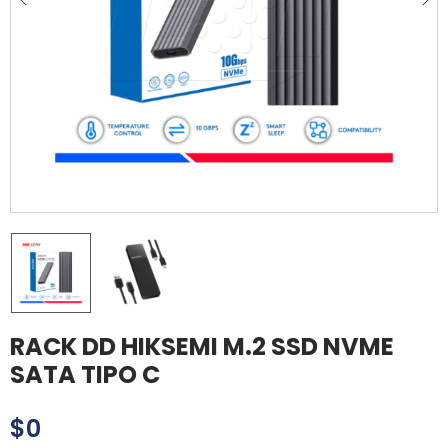
RACK DD HIKSEMI M.2 SSD NVME
SATA TIPO C
$
0