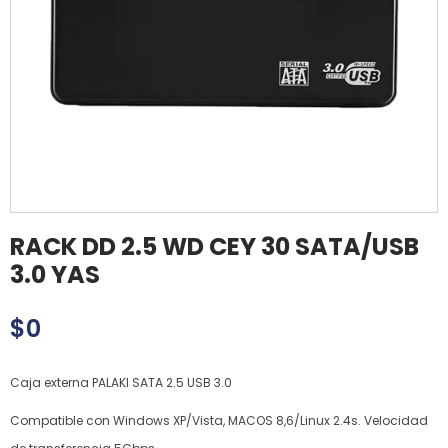
RACK DD 2.5 WD CEY 30 SATA/USB
3.0 YAS
$
0
Caja externa PALAKI SATA 2.5 USB 3.0
Compatible con Windows XP/Vista, MACOS 8,6/Linux 2.4s. Velocidad