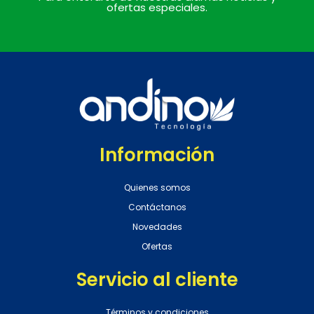
ofertas especiales.
Información
Quienes somos
Contáctanos
Novedades
Ofertas
Servicio al cliente
Términos y condiciones