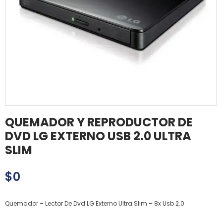
QUEMADOR Y REPRODUCTOR DE
DVD LG EXTERNO USB 2.0 ULTRA
SLIM
$
0
Quemador – Lector De Dvd LG Externo Ultra Slim – 8x Usb 2.0