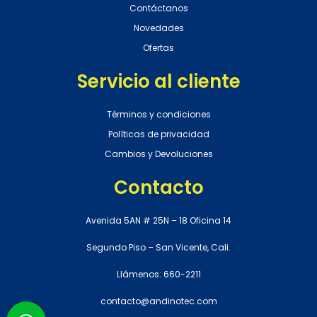
Contáctanos
Novedades
Ofertas
Servicio al cliente
Términos y condiciones
Políticas de privacidad
Cambios y Devoluciones
Contacto
Avenida 5AN # 25N – 18 Oficina 14
Segundo Piso – San Vicente, Cali.
Llámenos: 660-2211
contacto@andinotec.com