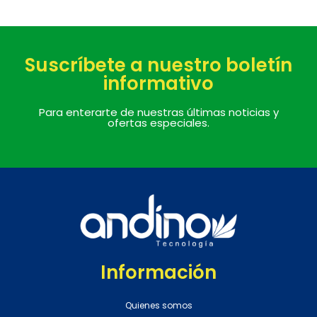
Suscríbete a nuestro boletín
informativo
Para enterarte de nuestras últimas noticias y
ofertas especiales.
Información
Quienes somos