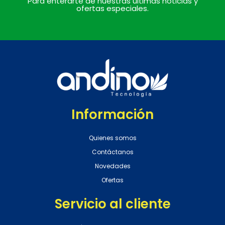
Para enterarte de nuestras últimas noticias y
ofertas especiales.
Información
Quienes somos
Contáctanos
Novedades
Ofertas
Servicio al cliente