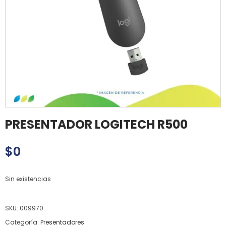
PRESENTADOR LOGITECH R500
$
0
Sin existencias
SKU:
009970
Categoría:
Presentadores