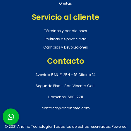
Ofertas
Servicio al cliente
Términos y condiciones
Políticas de privacidad
Cambios y Devoluciones
Contacto
Avenida 5AN # 25N – 18 Oficina 14
Segundo Piso – San Vicente, Cali.
Llámenos: 660-2211
contacto@andinotec.com
© 2021 Andino Tecnología. Todos los derechos reservados. Powered