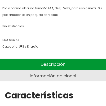
Pila o batería alcalina tamaño AAA, de 1,5 Volts, para uso general. Su
presentación es en paquete de 4 pilas.
Sin existencias
SKU:
014264
Categoría:
UPS y Energía
Descripción
Información adicional
Características