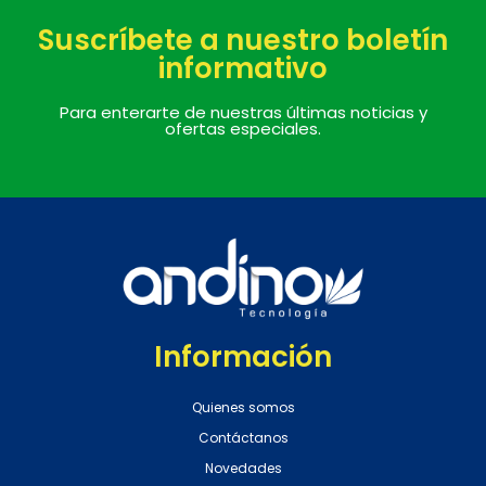
Suscríbete a nuestro boletín
informativo
Para enterarte de nuestras últimas noticias y
ofertas especiales.
Información
Quienes somos
Contáctanos
Novedades