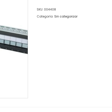
SKU:
004408
Categoría:
Sin categorizar