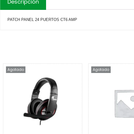
Descripción
PATCH PANEL 24 PUERTOS CT6 AMP
Agotado
Agotado