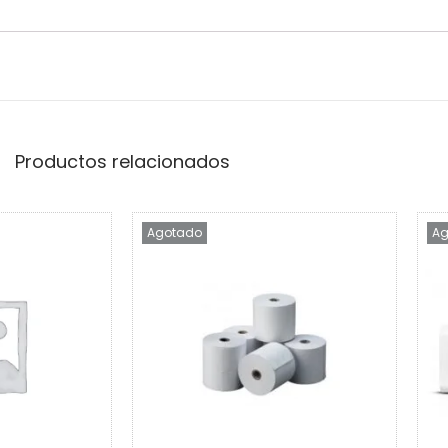
Productos relacionados
Agotado
Ag