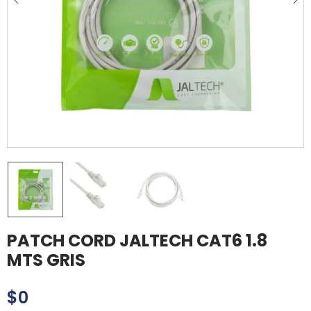
PATCH CORD JALTECH CAT6 1.8
MTS GRIS
$
0