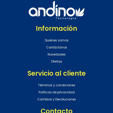
Información
Quienes somos
Contáctanos
Novedades
Ofertas
Servicio al cliente
Términos y condiciones
Políticas de privacidad
Cambios y Devoluciones
Contacto