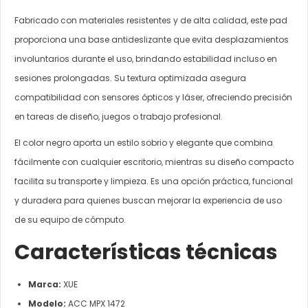
Fabricado con materiales resistentes y de alta calidad, este pad
proporciona una base antideslizante que evita desplazamientos
involuntarios durante el uso, brindando estabilidad incluso en
sesiones prolongadas. Su textura optimizada asegura
compatibilidad con sensores ópticos y láser, ofreciendo precisión
en tareas de diseño, juegos o trabajo profesional.
El color negro aporta un estilo sobrio y elegante que combina
fácilmente con cualquier escritorio, mientras su diseño compacto
facilita su transporte y limpieza. Es una opción práctica, funcional
y duradera para quienes buscan mejorar la experiencia de uso
de su equipo de cómputo.
Características técnicas
Marca:
XUE
Modelo:
ACC MPX 1472