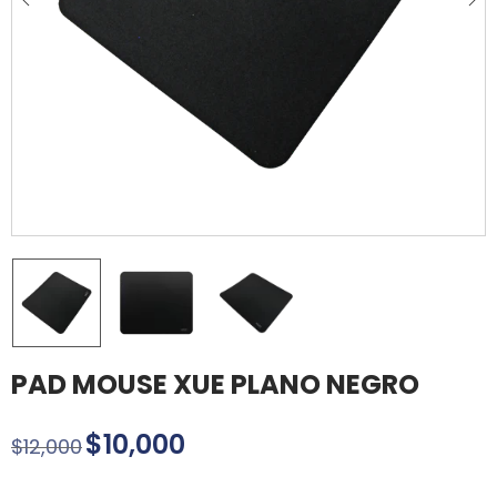
PAD MOUSE XUE PLANO NEGRO
$
10,000
$
12,000