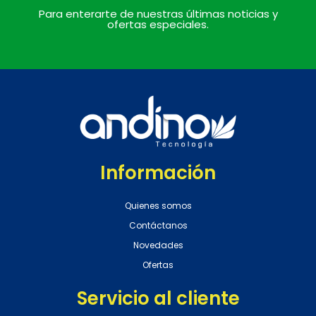
Para enterarte de nuestras últimas noticias y
ofertas especiales.
Información
Quienes somos
Contáctanos
Novedades
Ofertas
Servicio al cliente