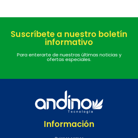
Suscríbete a nuestro boletín
informativo
Para enterarte de nuestras últimas noticias y
ofertas especiales.
Información