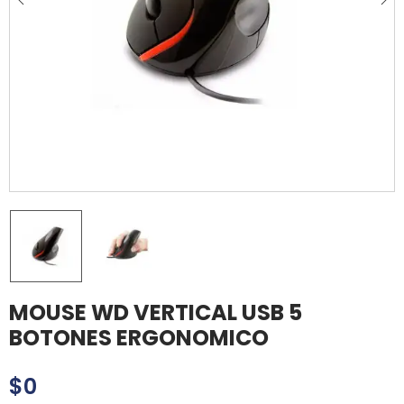
MOUSE WD VERTICAL USB 5
BOTONES ERGONOMICO
$
0