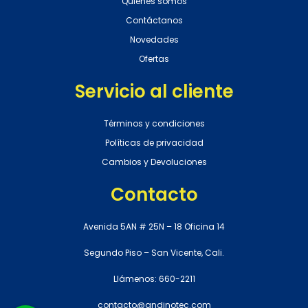
Quienes somos
Contáctanos
Novedades
Ofertas
Servicio al cliente
Términos y condiciones
Políticas de privacidad
Cambios y Devoluciones
Contacto
Avenida 5AN # 25N – 18 Oficina 14
Segundo Piso – San Vicente, Cali.
Llámenos: 660-2211
contacto@andinotec.com