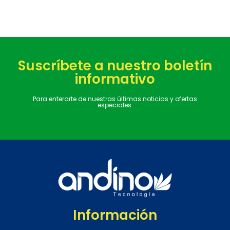
Suscríbete a nuestro boletín
informativo
Para enterarte de nuestras últimas noticias y ofertas
especiales.
Información