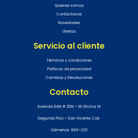
Quienes somos
Contáctanos
Novedades
Ofertas
Servicio al cliente
Términos y condiciones
Políticas de privacidad
Cambios y Devoluciones
Contacto
Avenida 5AN # 25N – 18 Oficina 14
Segundo Piso – San Vicente, Cali.
Llámenos: 660-2211