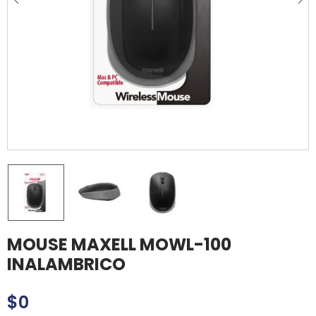
MOUSE MAXELL MOWL-100
INALAMBRICO
$
0