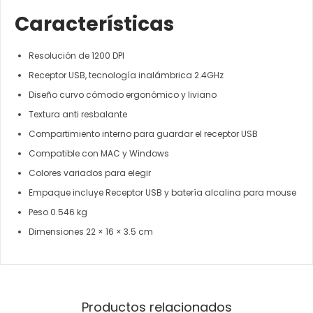
Características
Resolución de 1200 DPI
Receptor USB, tecnología inalámbrica 2.4GHz
Diseño curvo cómodo ergonómico y liviano
Textura anti resbalante
Compartimiento interno para guardar el receptor USB
Compatible con MAC y Windows
Colores variados para elegir
Empaque incluye Receptor USB y batería alcalina para mouse
Peso 0.546 kg
Dimensiones 22 × 16 × 3.5 cm
Productos relacionados