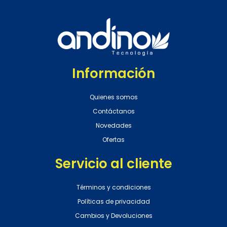
Información
Quienes somos
Contáctanos
Novedades
Ofertas
Servicio al cliente
Términos y condiciones
Políticas de privacidad
Cambios y Devoluciones