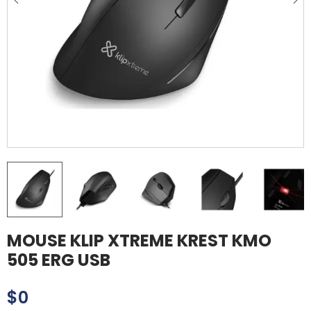
MOUSE KLIP XTREME KREST KMO
505 ERG USB
$
0