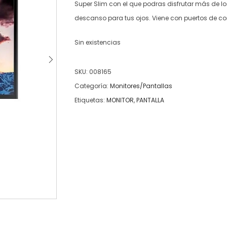
Super Slim con el que podras disfrutar más de lo
descanso para tus ojos. Viene con puertos de co
Sin existencias
SKU:
008165
Categoría:
Monitores/Pantallas
Etiquetas:
MONITOR
,
PANTALLA