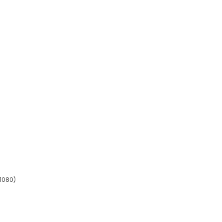
 1080)