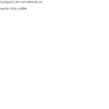
s juegos y se convierte en un
nexión VGA y HDMI.