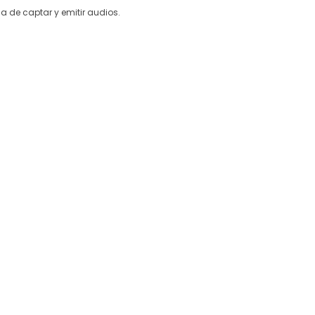
 de captar y emitir audios.