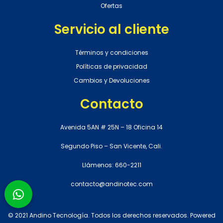
Ofertas
Servicio al cliente
Términos y condiciones
Políticas de privacidad
Cambios y Devoluciones
Contacto
Avenida 5AN # 25N – 18 Oficina 14
Segundo Piso – San Vicente, Cali.
Llámenos: 660-2211
contacto@andinotec.com
© 2021 Andino Tecnología. Todos los derechos reservados. Powered