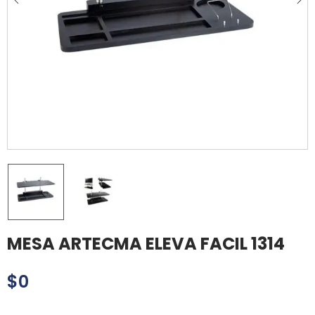
MESA ARTECMA ELEVA FACIL 1314
$
0