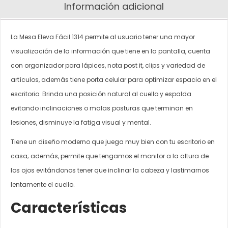
Información adicional
La Mesa Eleva Fácil 1314 permite al usuario tener una mayor
visualización de la información que tiene en la pantalla, cuenta
con organizador para lápices, nota post it, clips y variedad de
artículos, además tiene porta celular para optimizar espacio en el
escritorio. Brinda una posición natural al cuello y espalda
evitando inclinaciones o malas posturas que terminan en
lesiones, disminuye la fatiga visual y mental.
Tiene un diseño moderno que juega muy bien con tu escritorio en
casa; además, permite que tengamos el monitor a la altura de
los ojos evitándonos tener que inclinar la cabeza y lastimarnos
lentamente el cuello.
Características