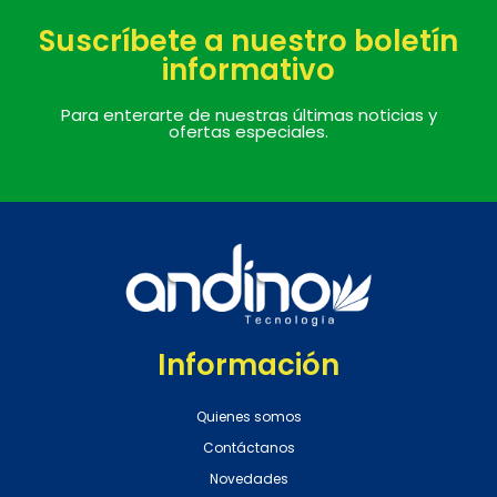
Suscríbete a nuestro boletín
informativo
Para enterarte de nuestras últimas noticias y
ofertas especiales.
Información
Quienes somos
Contáctanos
Novedades