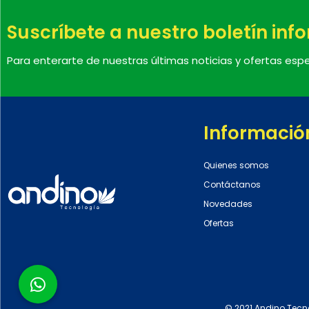
Suscríbete a nuestro boletín inf
Para enterarte de nuestras últimas noticias y ofertas espe
Informació
Quienes somos
Contáctanos
Novedades
Ofertas
© 2021 Andino Tecn