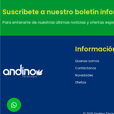
Suscríbete a nuestro boletín inf
Para enterarte de nuestras últimas noticias y ofertas espe
Informació
Quienes somos
Contáctanos
Novedades
Ofertas
© 2021 Andino Tecn