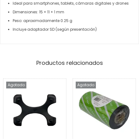
Ideal para smartphones, tablets, cámaras digitales y drones
Dimensiones: 15 × 11 × 1 mm
Peso: aproximadamente 0.25 g
Incluye adaptador SD (según presentación)
Productos relacionados
Agotado
Agotado