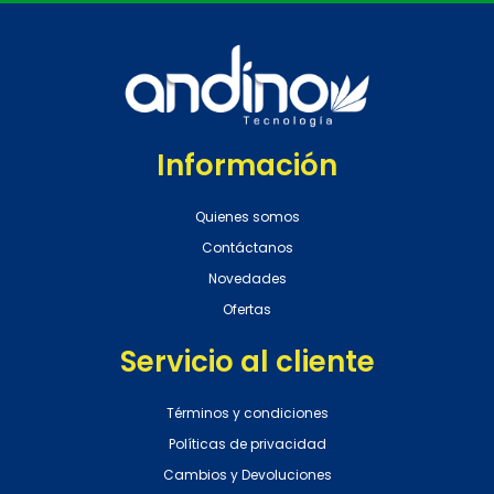
Información
Quienes somos
Contáctanos
Novedades
Ofertas
Servicio al cliente
Términos y condiciones
Políticas de privacidad
Cambios y Devoluciones